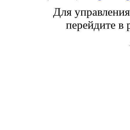
Для управлени
перейдите в 