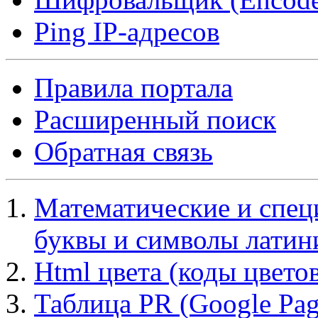
Ping IP-адресов
Правила портала
Расширенный поиск
Обратная связь
Математические и спец
буквы и символы лати
Html цвета (коды цвето
Таблица PR (Google Pa