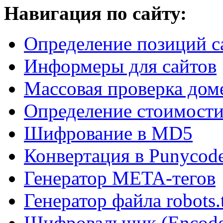
Навигация по сайту:
Определение позиций с
Информеры для сайтов
Массовая проверка дом
Определение стоимости
Шифрование в MD5
Конвертация в Punycod
Генератор META-тегов
Генератор файла robots.
Шифровальщик (Encode